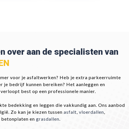
en over aan de specialisten van
EN
mer voor je asfaltwerken? Heb je extra parkeerruimte
er je bedrijf kunnen bereiken? Het aanleggen en
 verloopt best op een professionele manier.
kte bedekking en leggen die vakkundig aan. Ons aanbod
lgië. Zo kan je kiezen tussen
asfalt
,
vloerdallen
,
, betonplaten en
grasdallen
.