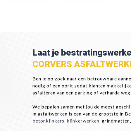
Laat je bestratingswerk
CORVERS ASFALTWERK
Ben je op zoek naar een betrouwbare aanne
nodig of een oprit zodat klanten makkelijk
asfalteren van een parking of verharde weg
We bepalen samen met jou de meest geschi
in asfaltwerken is een van de grootste in Be
betonklinkers
,
klinkerwerken
, grindmatten