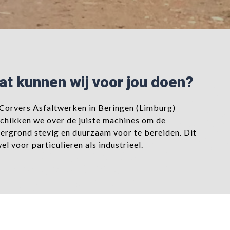
at kunnen wij voor jou doen?
 Corvers Asfaltwerken in Beringen (Limburg)
chikken we over de juiste machines om de
ergrond stevig en duurzaam voor te bereiden. Dit
el voor particulieren als industrieel.