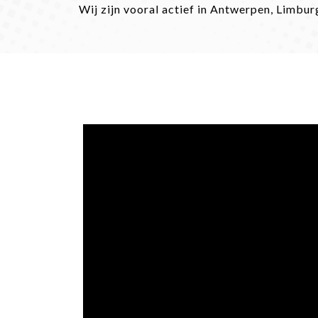
​​​​​​​Wij zijn vooral actief in Antwerpen, Li