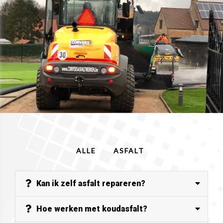
ALLE
ASFALT
Kan ik zelf asfalt repareren?
Hoe werken met koudasfalt?