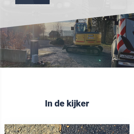
In de kijker