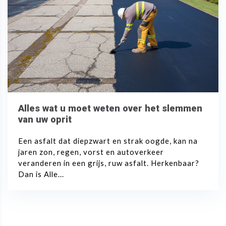
Alles wat u moet weten over het slemmen
van uw oprit
Een asfalt dat diepzwart en strak oogde, kan na
jaren zon, regen, vorst en autoverkeer
veranderen in een grijs, ruw asfalt. Herkenbaar?
Dan is Alle...