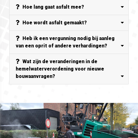
Hoe lang gaat asfalt mee?
Hoe wordt asfalt gemaakt?
Heb ik een vergunning nodig bij aanleg
van een oprit of andere verhardingen?
Wat zijn de veranderingen in de
hemelwaterverordening voor nieuwe
bouwaanvragen?