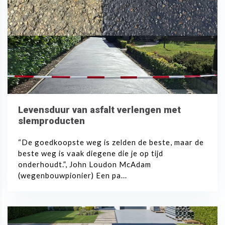
Levensduur van asfalt verlengen met
slemproducten
“De goedkoopste weg is zelden de beste, maar de
beste weg is vaak diegene die je op tijd
onderhoudt.”, John Loudon McAdam
(wegenbouwpionier) Een pa...