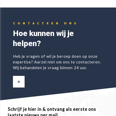
CONTACTEER ONS
Hoe kunnen wij je
helpen?
Heb je vragen of wil je beroep doen op onze
expertise? Aarzel niet om ons te contacteren.
Wij behandelen je vraag binnen 24 uur.
Schrijf je hier in & ontvang als eerste ons
laatste nieuws per mail