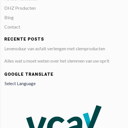
DHZ Producten
Blog
Contact
RECENTE POSTS
Levensduur van asfalt verlengen met slemproducten
Alles wat u moet weten over het slemmen van uw oprit
GOOGLE TRANSLATE
Select Language