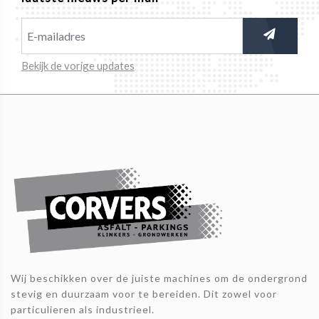
Bekijk de vorige updates
Wij beschikken over de juiste machines om de ondergrond
stevig en duurzaam voor te bereiden. Dit zowel voor
particulieren als industrieel.