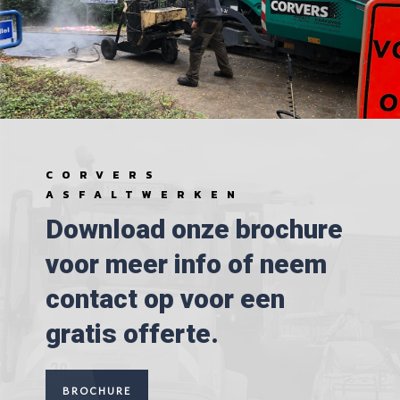
CORVERS
ASFALTWERKEN
Download onze brochure
voor meer info of neem
contact op voor een
gratis offerte.
BROCHURE