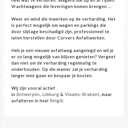
Vrachtwagens die leveringen komen brengen ...
Weer en wind die inwerken op de verharding. Het
is perfect mogelijk om wegen en parkings die
door slijtage beschadigd zijn, professioneel te
laten herstellen door Corvers Asfaltwerken.
Heb je een nieuwe asfaltweg aangelegd en wil je
er zo lang mogelijk van blijven genieten? Vergeet
dan niet om de verharding regelmatig te
onderhouden. Op die manier zal je verharding
langer mee gaan en bespaar je kosten.
Wij zijn vooral actief
in
Antwerpen
,
Limburg
&
Vlaams-Brabant
, maar
asfalteren in heel
België
.