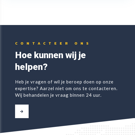
CONTACTEER ONS
Hoe kunnen wij je
helpen?
Heb je vragen of wil je beroep doen op onze
expertise? Aarzel niet om ons te contacteren.
Wij behandelen je vraag binnen 24 uur.