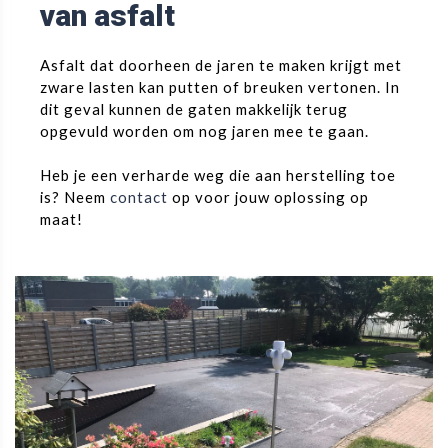
van asfalt
Asfalt dat doorheen de jaren te maken krijgt met
zware lasten kan putten of breuken vertonen. In
dit geval kunnen de gaten makkelijk terug
opgevuld worden om nog jaren mee te gaan.
Heb je een verharde weg die aan herstelling toe
is? Neem
contact
op voor jouw oplossing op
maat!