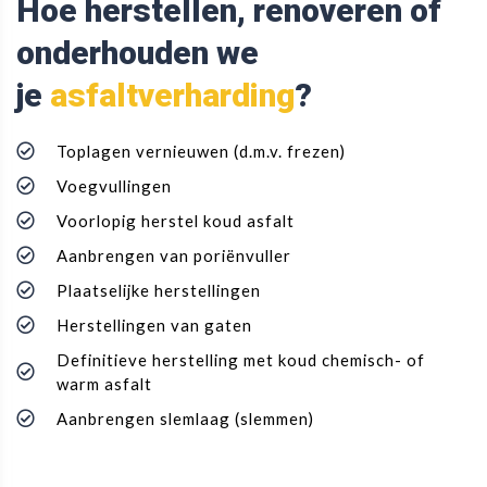
Hoe herstellen, renoveren of
onderhouden we
je
asfaltverharding
?
Toplagen vernieuwen (d.m.v. frezen)
Voegvullingen
Voorlopig herstel koud asfalt
Aanbrengen van poriënvuller
Plaatselijke herstellingen
Herstellingen van gaten
Definitieve herstelling met koud chemisch- of
warm asfalt
Aanbrengen slemlaag (slemmen)