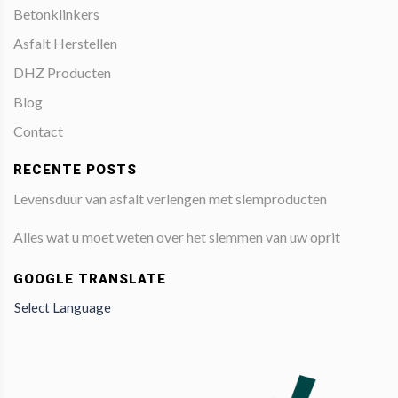
Betonklinkers
Asfalt Herstellen
DHZ Producten
Blog
Contact
RECENTE POSTS
Levensduur van asfalt verlengen met slemproducten
Alles wat u moet weten over het slemmen van uw oprit
GOOGLE TRANSLATE
Select Language