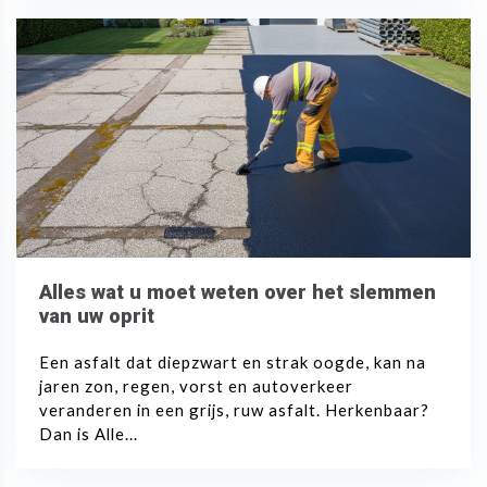
Alles wat u moet weten over het slemmen
van uw oprit
Een asfalt dat diepzwart en strak oogde, kan na
jaren zon, regen, vorst en autoverkeer
veranderen in een grijs, ruw asfalt. Herkenbaar?
Dan is Alle...