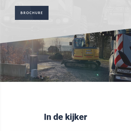
BROCHURE
In de kijker