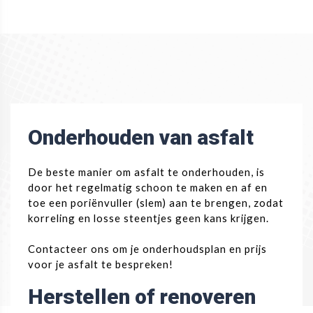
Onderhouden van asfalt
De beste manier om asfalt te onderhouden, is
door het regelmatig schoon te maken en af en
toe een poriënvuller (slem) aan te brengen, zodat
korreling en losse steentjes geen kans krijgen.
Contacteer ons om je onderhoudsplan en prijs
voor je asfalt te bespreken!
Herstellen of renoveren