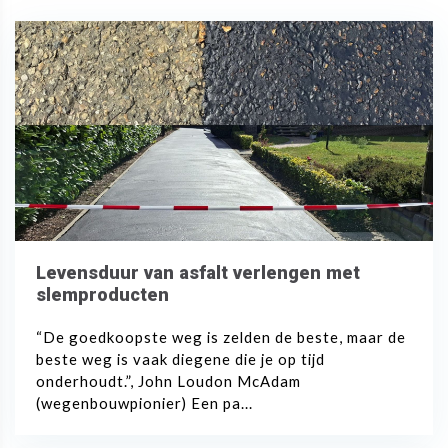
Levensduur van asfalt verlengen met
slemproducten
“De goedkoopste weg is zelden de beste, maar de
beste weg is vaak diegene die je op tijd
onderhoudt.”, John Loudon McAdam
(wegenbouwpionier) Een pa...