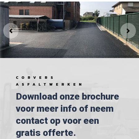
CORVERS
ASFALTWERKEN
Download onze brochure
voor meer info of neem
contact op voor een
gratis offerte.