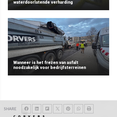
waterdoorlatende verharding
Wanneer is het frezen van asfalt
noodzakelijk voor bedrijfsterreinen
SHARE
CORVERS