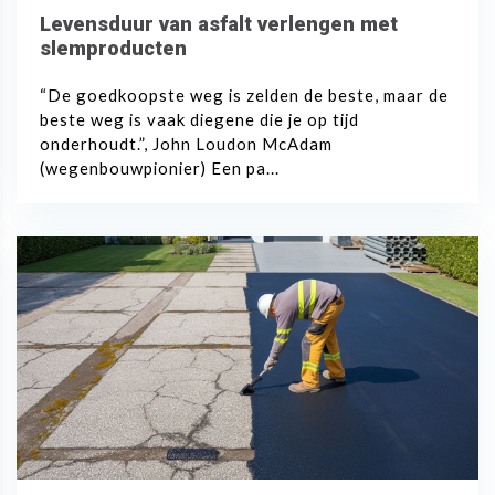
Levensduur van asfalt verlengen met
slemproducten
“De goedkoopste weg is zelden de beste, maar de
beste weg is vaak diegene die je op tijd
onderhoudt.”, John Loudon McAdam
(wegenbouwpionier) Een pa...