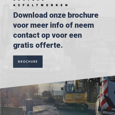
ASFALTWERKEN
Download onze brochure
voor meer info of neem
contact op voor een
gratis offerte.
BROCHURE