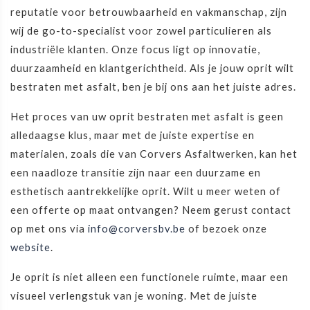
reputatie voor betrouwbaarheid en vakmanschap, zijn
wij de go-to-specialist voor zowel particulieren als
industriële klanten. Onze focus ligt op innovatie,
duurzaamheid en klantgerichtheid. Als je jouw oprit wilt
bestraten met asfalt, ben je bij ons aan het juiste adres.
Het proces van uw oprit bestraten met asfalt is geen
alledaagse klus, maar met de juiste expertise en
materialen, zoals die van Corvers Asfaltwerken, kan het
een naadloze transitie zijn naar een duurzame en
esthetisch aantrekkelijke oprit. Wilt u meer weten of
een offerte op maat ontvangen? Neem gerust contact
op met ons via
info@corversbv.be
of bezoek onze
website
.
Je oprit is niet alleen een functionele ruimte, maar een
visueel verlengstuk van je woning. Met de juiste