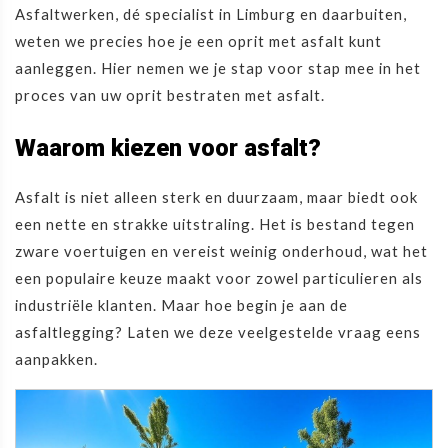
Asfaltwerken, dé specialist in Limburg en daarbuiten,
weten we precies hoe je een oprit met asfalt kunt
aanleggen. Hier nemen we je stap voor stap mee in het
proces van uw oprit bestraten met asfalt.
Waarom kiezen voor asfalt?
Asfalt is niet alleen sterk en duurzaam, maar biedt ook
een nette en strakke uitstraling. Het is bestand tegen
zware voertuigen en vereist weinig onderhoud, wat het
een populaire keuze maakt voor zowel particulieren als
industriële klanten. Maar hoe begin je aan de
asfaltlegging? Laten we deze veelgestelde vraag eens
aanpakken.