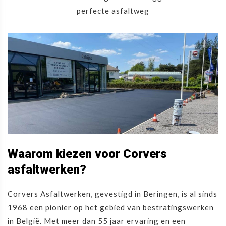
perfecte asfaltweg
Waarom kiezen voor Corvers
asfaltwerken?
Corvers Asfaltwerken, gevestigd in Beringen, is al sinds
1968 een pionier op het gebied van bestratingswerken
in België. Met meer dan 55 jaar ervaring en een