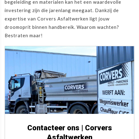
begeleiding en materialen kan het een waardevolle
investering zijn die jarenlang meegaat. Dankzij de
expertise van Corvers Asfaltwerken ligt jouw
droomoprit binnen handbereik. Waarom wachten?
Bestraten maar!
Contacteer ons | Corvers
Asfaltwerken