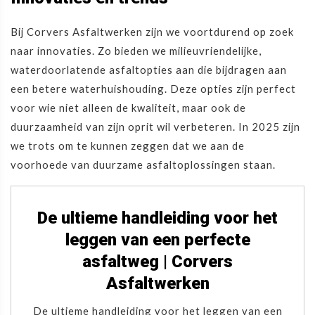
Bij Corvers Asfaltwerken zijn we voortdurend op zoek
naar innovaties. Zo bieden we milieuvriendelijke,
waterdoorlatende asfaltopties aan die bijdragen aan
een betere waterhuishouding. Deze opties zijn perfect
voor wie niet alleen de kwaliteit, maar ook de
duurzaamheid van zijn oprit wil verbeteren. In 2025 zijn
we trots om te kunnen zeggen dat we aan de
voorhoede van duurzame asfaltoplossingen staan.
De ultieme handleiding voor het
leggen van een perfecte
asfaltweg | Corvers
Asfaltwerken
De ultieme handleiding voor het leggen van een