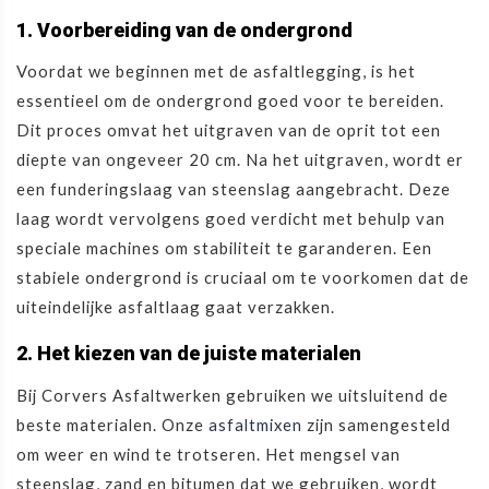
1. Voorbereiding van de ondergrond
Voordat we beginnen met de asfaltlegging, is het
essentieel om de ondergrond goed voor te bereiden.
Dit proces omvat het uitgraven van de oprit tot een
diepte van ongeveer 20 cm. Na het uitgraven, wordt er
een funderingslaag van steenslag aangebracht. Deze
laag wordt vervolgens goed verdicht met behulp van
speciale machines om stabiliteit te garanderen. Een
stabiele ondergrond is cruciaal om te voorkomen dat de
uiteindelijke asfaltlaag gaat verzakken.
2. Het kiezen van de juiste materialen
Bij Corvers Asfaltwerken gebruiken we uitsluitend de
beste materialen. Onze
asfaltmixen
zijn samengesteld
om weer en wind te trotseren. Het mengsel van
steenslag, zand en bitumen dat we gebruiken, wordt