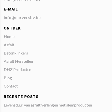
E-MAIL
info@corversbv.be
ONTDEK
Home
Asfalt
Betonklinkers
Asfalt Herstellen
DHZ Producten
Blog
Contact
RECENTE POSTS
Levensduur van asfalt verlengen met slemproducten