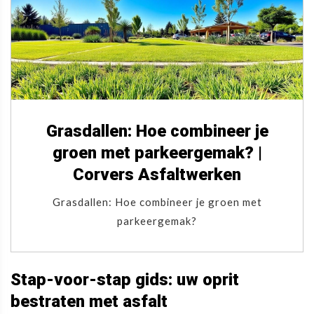
Grasdallen: Hoe combineer je
groen met parkeergemak? |
Corvers Asfaltwerken
Grasdallen: Hoe combineer je groen met
parkeergemak?
Stap-voor-stap gids: uw oprit
bestraten met asfalt