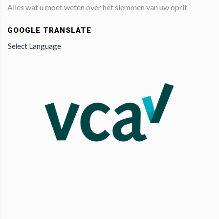
Alles wat u moet weten over het slemmen van uw oprit
GOOGLE TRANSLATE
Select Language