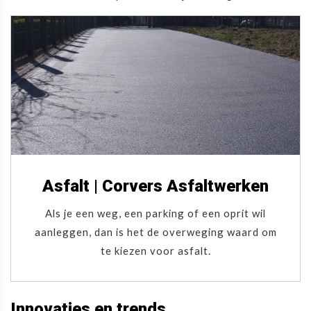
Asfalt | Corvers Asfaltwerken
Als je een weg, een parking of een oprit wil
aanleggen, dan is het de overweging waard om
te kiezen voor asfalt.
Innovaties en trends