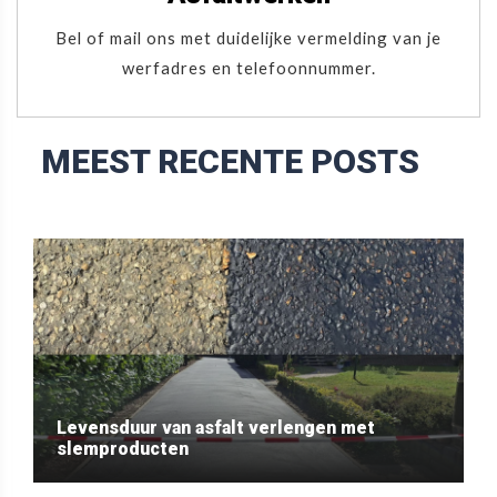
Bel of mail ons met duidelijke vermelding van je
werfadres en telefoonnummer.
MEEST RECENTE POSTS
Levensduur van asfalt verlengen met
slemproducten