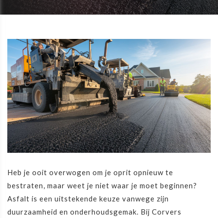
Heb je ooit overwogen om je oprit opnieuw te
bestraten, maar weet je niet waar je moet beginnen?
Asfalt is een uitstekende keuze vanwege zijn
duurzaamheid en onderhoudsgemak. Bij Corvers