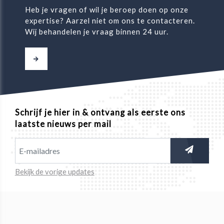
Heb je vragen of wil je beroep doen op onze
expertise? Aarzel niet om ons te contacteren.
Wij behandelen je vraag binnen 24 uur.
Schrijf je hier in & ontvang als eerste ons
laatste nieuws per mail
Bekijk de vorige updates