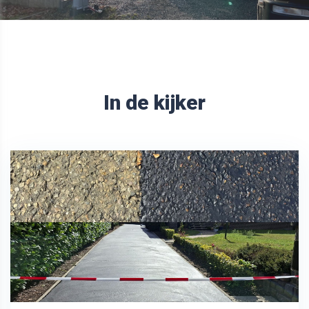
In de kijker