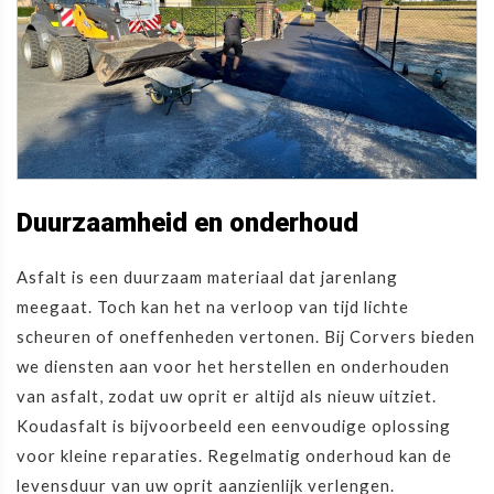
Duurzaamheid en onderhoud
Asfalt is een duurzaam materiaal dat jarenlang
meegaat. Toch kan het na verloop van tijd lichte
scheuren of oneffenheden vertonen. Bij Corvers bieden
we diensten aan voor het herstellen en onderhouden
van asfalt, zodat uw oprit er altijd als nieuw uitziet.
Koudasfalt is bijvoorbeeld een eenvoudige oplossing
voor kleine reparaties. Regelmatig onderhoud kan de
levensduur van uw oprit aanzienlijk verlengen.