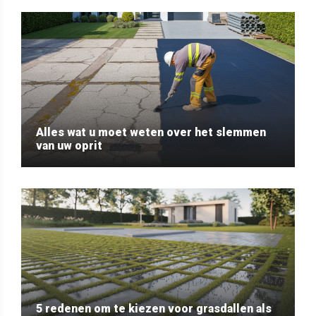
Alles wat u moet weten over het slemmen
van uw oprit
5 redenen om te kiezen voor grasdallen als