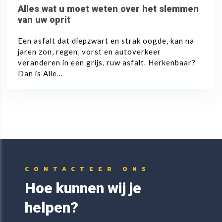
Alles wat u moet weten over het slemmen
van uw oprit
Een asfalt dat diepzwart en strak oogde, kan na
jaren zon, regen, vorst en autoverkeer
veranderen in een grijs, ruw asfalt. Herkenbaar?
Dan is Alle...
CONTACTEER ONS
Hoe kunnen wij je
helpen?