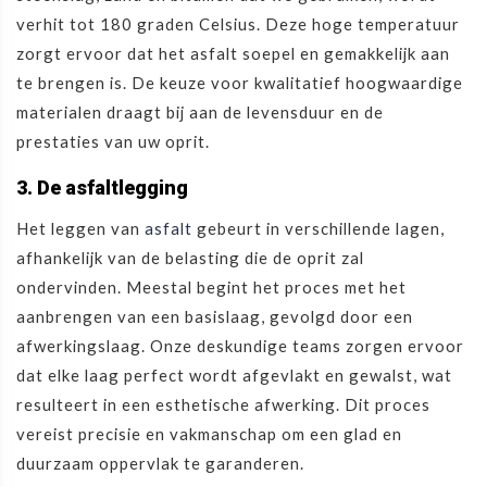
verhit tot 180 graden Celsius. Deze hoge temperatuur
zorgt ervoor dat het asfalt soepel en gemakkelijk aan
te brengen is. De keuze voor kwalitatief hoogwaardige
materialen draagt bij aan de levensduur en de
prestaties van uw oprit.
3. De asfaltlegging
Het leggen van
asfalt
gebeurt in verschillende lagen,
afhankelijk van de belasting die de oprit zal
ondervinden. Meestal begint het proces met het
aanbrengen van een basislaag, gevolgd door een
afwerkingslaag. Onze deskundige teams zorgen ervoor
dat elke laag perfect wordt afgevlakt en gewalst, wat
resulteert in een esthetische afwerking. Dit proces
vereist precisie en vakmanschap om een glad en
duurzaam oppervlak te garanderen.