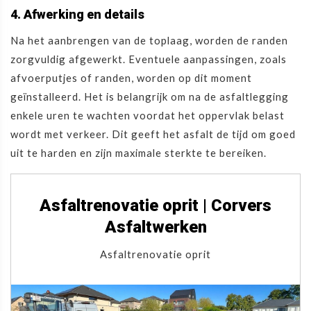
4. Afwerking en details
Na het aanbrengen van de toplaag, worden de randen
zorgvuldig afgewerkt. Eventuele aanpassingen, zoals
afvoerputjes of randen, worden op dit moment
geïnstalleerd. Het is belangrijk om na de asfaltlegging
enkele uren te wachten voordat het oppervlak belast
wordt met verkeer. Dit geeft het asfalt de tijd om goed
uit te harden en zijn maximale sterkte te bereiken.
Asfaltrenovatie oprit | Corvers
Asfaltwerken
Asfaltrenovatie oprit