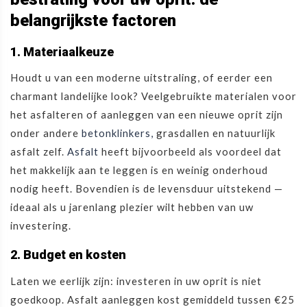
belangrijkste factoren
1. Materiaalkeuze
Houdt u van een moderne uitstraling, of eerder een
charmant landelijke look? Veelgebruikte materialen voor
het asfalteren of aanleggen van een nieuwe oprit zijn
onder andere
betonklinkers,
grasdallen en natuurlijk
asfalt zelf.
Asfalt
heeft bijvoorbeeld als voordeel dat
het makkelijk aan te leggen is en weinig onderhoud
nodig heeft. Bovendien is de levensduur uitstekend —
ideaal als u jarenlang plezier wilt hebben van uw
investering.
2. Budget en kosten
Laten we eerlijk zijn: investeren in uw oprit is niet
goedkoop. Asfalt aanleggen kost gemiddeld tussen €25