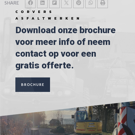
SHARE
CORVERS
ASFALTWERKEN
Download onze brochure
voor meer info of neem
contact op voor een
gratis offerte.
BROCHURE