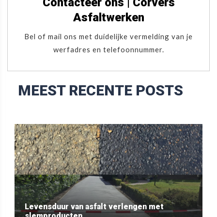
Contacteer ons | Corvers
Asfaltwerken
Bel of mail ons met duidelijke vermelding van je
werfadres en telefoonnummer.
MEEST RECENTE POSTS
Levensduur van asfalt verlengen met
slemproducten