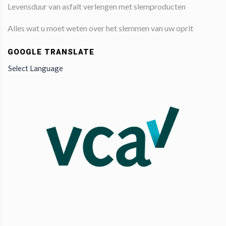
Levensduur van asfalt verlengen met slemproducten
Alles wat u moet weten over het slemmen van uw oprit
GOOGLE TRANSLATE
Select Language