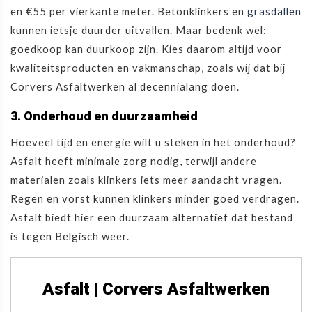
en €55 per vierkante meter. Betonklinkers en
grasdallen
kunnen ietsje duurder uitvallen. Maar bedenk wel:
goedkoop kan duurkoop zijn. Kies daarom altijd voor
kwaliteitsproducten en vakmanschap, zoals wij dat bij
Corvers Asfaltwerken al decennialang doen.
3. Onderhoud en duurzaamheid
Hoeveel tijd en energie wilt u steken in het onderhoud?
Asfalt heeft minimale zorg nodig, terwijl andere
materialen zoals klinkers iets meer aandacht vragen.
Regen en vorst kunnen klinkers minder goed verdragen.
Asfalt biedt hier een duurzaam alternatief dat bestand
is tegen Belgisch weer.
Asfalt | Corvers Asfaltwerken