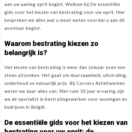
aan uw aanleg oprit begint. Welkom bij De essentiële
gids voor het kiezen van bestrating voor uw oprit. Hier
bespreken we alles wat u moet weten voordat u aan dit
avontuur begint.
Waarom bestrating kiezen zo
belangrijk is?
Het kiezen van bestrating is meer dan zomaar even een
steen uitzoeken. Het gaat om duurzaamheid, uitstraling,
onderhoud en natuurlijk prijs. Bij
Corvers Asfaltwerken
weten we daar alles van. Met ruim 50 jaar ervaring zijn
we dé specialist in bestratingswerken voor woningen en
bedrijven in België.
De essentiële gids voor het kiezen van
bestrating voor uw oprit: de