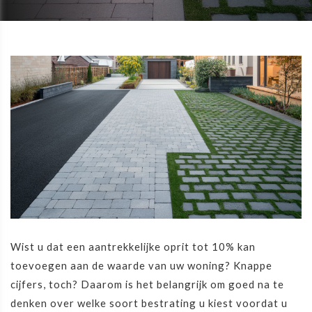
Wist u dat een aantrekkelijke oprit tot 10% kan
toevoegen aan de waarde van uw woning? Knappe
cijfers, toch? Daarom is het belangrijk om goed na te
denken over welke soort bestrating u kiest voordat u