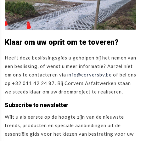
Klaar om uw oprit om te toveren?
Heeft deze beslissingsgids u geholpen bij het nemen van
een beslissing, of wenst u meer informatie? Aarzel niet
om ons te contacteren via
info@corversbv.be
of bel ons
op +32 011 42 24 87. Bij Corvers Asfaltwerken staan
we steeds klaar om uw droomproject te realiseren.
Subscribe to newsletter
Wilt u als eerste op de hoogte zijn van de nieuwste
trends, producten en speciale aanbiedingen uit de
essentiële gids voor het kiezen van bestrating voor uw