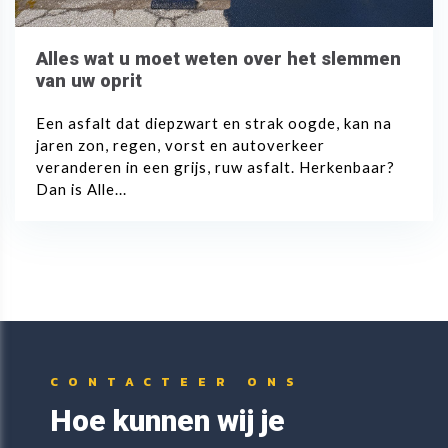
Alles wat u moet weten over het slemmen
van uw oprit
Een asfalt dat diepzwart en strak oogde, kan na
jaren zon, regen, vorst en autoverkeer
veranderen in een grijs, ruw asfalt. Herkenbaar?
Dan is Alle...
CONTACTEER ONS
Hoe kunnen wij je