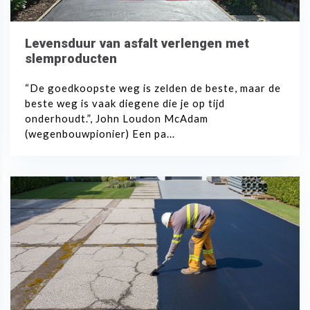
Levensduur van asfalt verlengen met
slemproducten
“De goedkoopste weg is zelden de beste, maar de
beste weg is vaak diegene die je op tijd
onderhoudt.”, John Loudon McAdam
(wegenbouwpionier) Een pa...