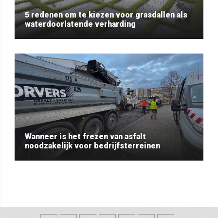
5 redenen om te kiezen voor grasdallen als
waterdoorlatende verharding
Wanneer is het frezen van asfalt
noodzakelijk voor bedrijfsterreinen