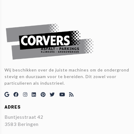
Wij beschikken over de juiste machines om de ondergrond
stevig en duurzaam voor te bereiden. Dit zowel voor
particulieren als industrieel.
ADRES
Buntjesstraat 42
3583 Beringen