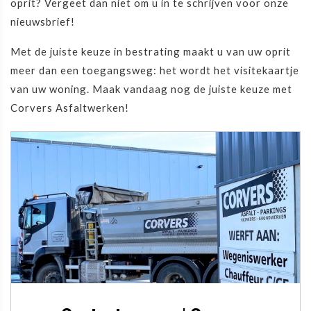
oprit? Vergeet dan niet om u in te schrijven voor onze
nieuwsbrief!
Met de juiste keuze in bestrating maakt u van uw oprit
meer dan een toegangsweg: het wordt het visitekaartje
van uw woning. Maak vandaag nog de juiste keuze met
Corvers Asfaltwerken!