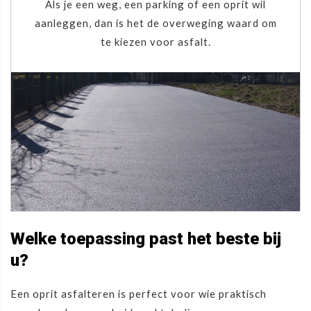
Als je een weg, een parking of een oprit wil
aanleggen, dan is het de overweging waard om
te kiezen voor asfalt.
Welke toepassing past het beste bij
u?
Een oprit asfalteren is perfect voor wie praktisch