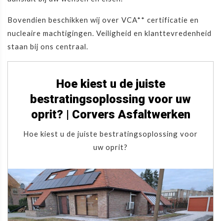
Bovendien beschikken wij over VCA** certificatie en
nucleaire machtigingen. Veiligheid en klanttevredenheid
staan bij ons centraal.
Hoe kiest u de juiste
bestratingsoplossing voor uw
oprit? | Corvers Asfaltwerken
Hoe kiest u de juiste bestratingsoplossing voor
uw oprit?