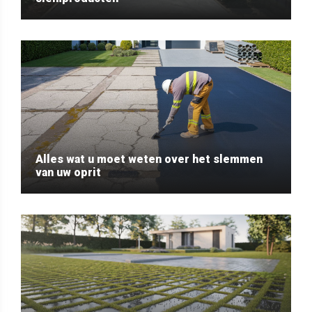
Alles wat u moet weten over het slemmen
van uw oprit