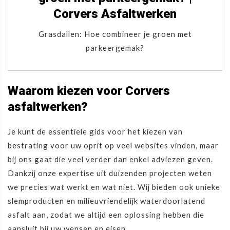
Corvers Asfaltwerken
Grasdallen: Hoe combineer je groen met
parkeergemak?
Waarom kiezen voor Corvers
asfaltwerken?
Je kunt de essentiele gids voor het kiezen van
bestrating voor uw oprit op veel websites vinden, maar
bij ons gaat die veel verder dan enkel adviezen geven.
Dankzij onze expertise uit duizenden projecten weten
we precies wat werkt en wat niet. Wij bieden ook unieke
slemproducten en milieuvriendelijk waterdoorlatend
asfalt aan, zodat we altijd een oplossing hebben die
aansluit bij uw wensen en eisen.