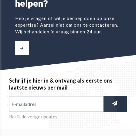
helpen?
Heb je vragen of wil je beroep doen op onze
expertise? Aarzel niet om ons te contacteren.
Wij behandelen je vraag binnen 24 uur.
Schrijf je hier in & ontvang als eerste ons
laatste nieuws per mail
Bekijk de vorige updates