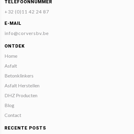
TELEFOONNUMMER
+32 (0)11 42 24 87
E-MAIL
info@corversbv.be
ONTDEK
Home
Asfalt
Betonklinkers
Asfalt Herstellen
DHZ Producten
Blog
Contact
RECENTE POSTS