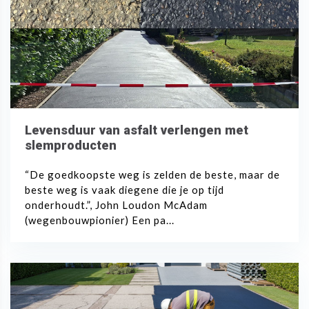
Levensduur van asfalt verlengen met
slemproducten
“De goedkoopste weg is zelden de beste, maar de
beste weg is vaak diegene die je op tijd
onderhoudt.”, John Loudon McAdam
(wegenbouwpionier) Een pa...