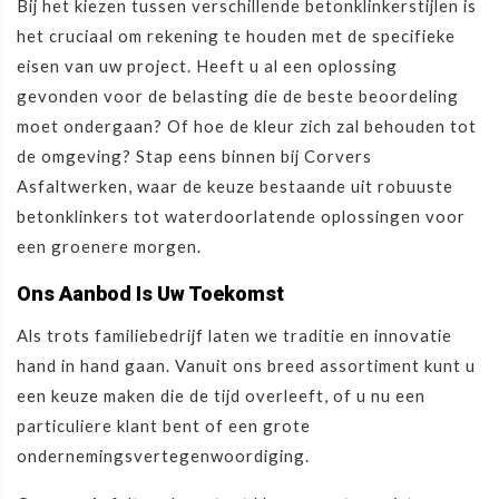
Bij het kiezen tussen verschillende betonklinkerstijlen is
het cruciaal om rekening te houden met de specifieke
eisen van uw project. Heeft u al een oplossing
gevonden voor de belasting die de beste beoordeling
moet ondergaan? Of hoe de kleur zich zal behouden tot
de omgeving? Stap eens binnen bij Corvers
Asfaltwerken, waar de keuze bestaande uit robuuste
betonklinkers tot waterdoorlatende oplossingen voor
een groenere morgen.
Ons Aanbod Is Uw Toekomst
Als trots familiebedrijf laten we traditie en innovatie
hand in hand gaan. Vanuit ons breed assortiment kunt u
een keuze maken die de tijd overleeft, of u nu een
particuliere klant bent of een grote
ondernemingsvertegenwoordiging.