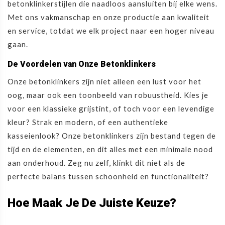
betonklinkerstijlen die naadloos aansluiten bij elke wens.
Met ons vakmanschap en onze productie aan kwaliteit
en service, totdat we elk project naar een hoger niveau
gaan.
De Voordelen van Onze Betonklinkers
Onze betonklinkers zijn niet alleen een lust voor het
oog, maar ook een toonbeeld van robuustheid. Kies je
voor een klassieke grijstint, of toch voor een levendige
kleur? Strak en modern, of een authentieke
kasseienlook? Onze betonklinkers zijn bestand tegen de
tijd en de elementen, en dit alles met een minimale nood
aan onderhoud. Zeg nu zelf, klinkt dit niet als de
perfecte balans tussen schoonheid en functionaliteit?
Hoe Maak Je De Juiste Keuze?