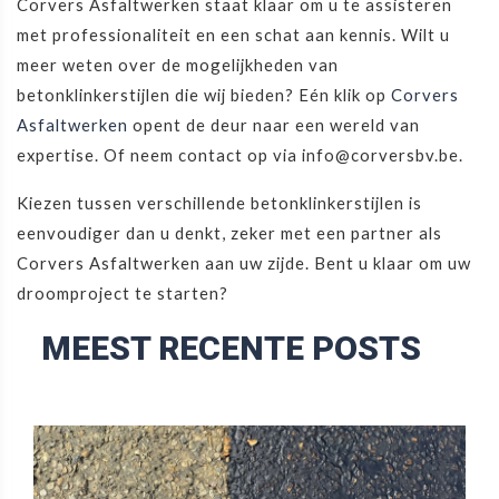
Corvers Asfaltwerken staat klaar om u te assisteren
met professionaliteit en een schat aan kennis. Wilt u
meer weten over de mogelijkheden van
betonklinkerstijlen die wij bieden? Eén klik op
Corvers
Asfaltwerken
opent de deur naar een wereld van
expertise. Of neem contact op via info@corversbv.be.
Kiezen tussen verschillende betonklinkerstijlen is
eenvoudiger dan u denkt, zeker met een partner als
Corvers Asfaltwerken aan uw zijde. Bent u klaar om uw
droomproject te starten?
MEEST RECENTE POSTS