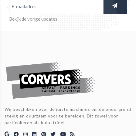
Bekijk de vorige updates
Wij beschikken over de juiste machines om de ondergrond
stevig en duurzaam voor te bereiden. Dit zowel voor
particulieren als industrieel.