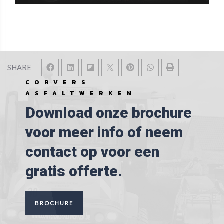
SHARE
CORVERS
ASFALTWERKEN
Download onze brochure
voor meer info of neem
contact op voor een
gratis offerte.
BROCHURE