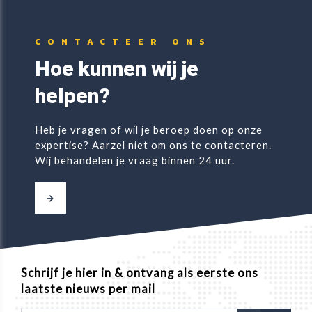
CONTACTEER ONS
Hoe kunnen wij je
helpen?
Heb je vragen of wil je beroep doen op onze
expertise? Aarzel niet om ons te contacteren.
Wij behandelen je vraag binnen 24 uur.
Schrijf je hier in & ontvang als eerste ons
laatste nieuws per mail