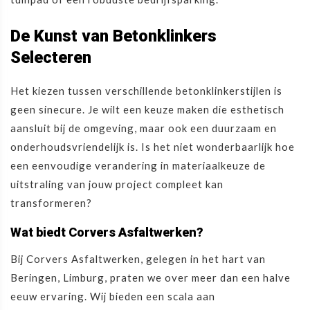
De Kunst van Betonklinkers
Selecteren
Het kiezen tussen verschillende betonklinkerstijlen is
geen sinecure. Je wilt een keuze maken die esthetisch
aansluit bij de omgeving, maar ook een duurzaam en
onderhoudsvriendelijk is. Is het niet wonderbaarlijk hoe
een eenvoudige verandering in materiaalkeuze de
uitstraling van jouw project compleet kan
transformeren?
Wat biedt Corvers Asfaltwerken?
Bij Corvers Asfaltwerken, gelegen in het hart van
Beringen, Limburg, praten we over meer dan een halve
eeuw ervaring. Wij bieden een scala aan