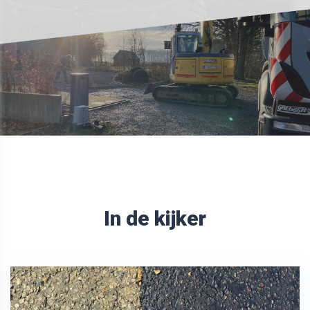
In de kijker