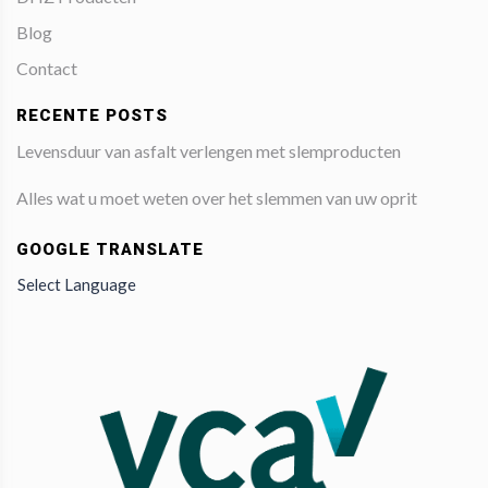
Blog
Contact
RECENTE POSTS
Levensduur van asfalt verlengen met slemproducten
Alles wat u moet weten over het slemmen van uw oprit
GOOGLE TRANSLATE
Select Language