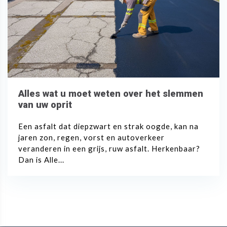
Alles wat u moet weten over het slemmen
van uw oprit
Een asfalt dat diepzwart en strak oogde, kan na
jaren zon, regen, vorst en autoverkeer
veranderen in een grijs, ruw asfalt. Herkenbaar?
Dan is Alle...