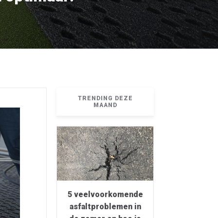
TRENDING DEZE
MAAND
5 veelvoorkomende
asfaltproblemen in