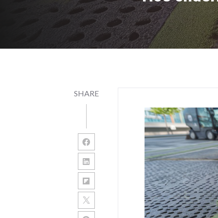
SHARE