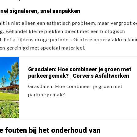
nel signaleren, snel aanpakken
lt is niet alleen een esthetisch probleem, maar vergroot 
g. Behandel kleine plekken direct met een biologisch
, liefst tijdens droge periodes. Grotere oppervlakken ku
en gereinigd met speciaal materieel.
Grasdalen: Hoe combineer je groen met
parkeergemak? | Corvers Asfaltwerken
Grasdalen: Hoe combineer je groen met
parkeergemak?
 fouten bij het onderhoud van