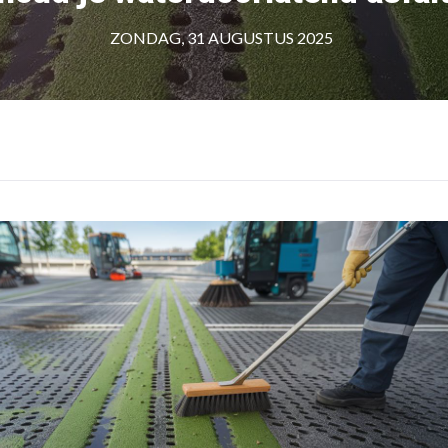
ZONDAG, 31 AUGUSTUS 2025