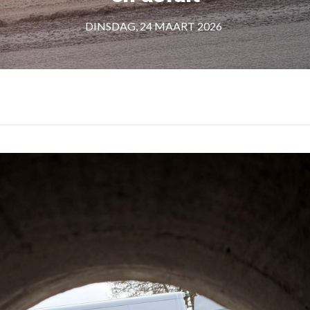
DINSDAG, 24 MAART 2026