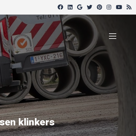
ssen klinkers