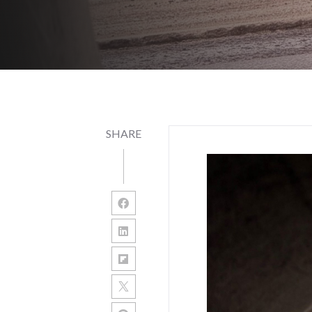
SHARE