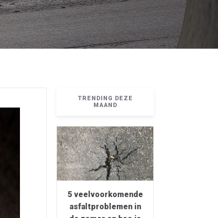
TRENDING DEZE
MAAND
5 veelvoorkomende
asfaltproblemen in