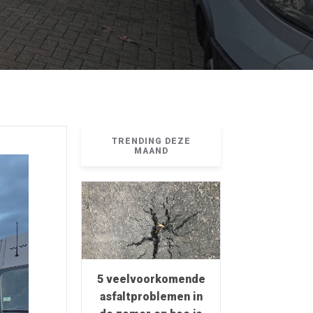
TRENDING DEZE
MAAND
5 veelvoorkomende
asfaltproblemen in