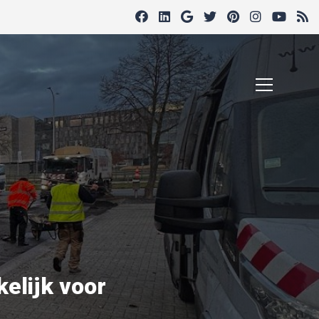
elijk voor