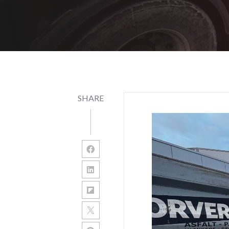
SHARE