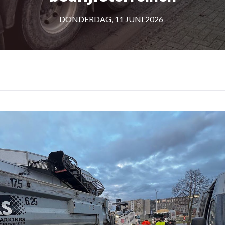
DONDERDAG, 11 JUNI 2026